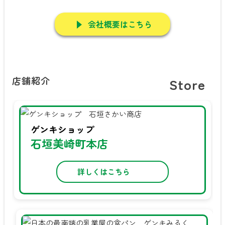
会社概要はこちら
店舗紹介
Store
ゲンキショップ
石垣美崎町本店
詳しくはこちら