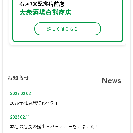
石垣730記念碑前店
大衆酒場白熊商店
詳しくはこちら
お知らせ
News
2026.02.02
2026年社員旅行INハワイ
2025.02.11
本店の店長の誕生日パーティーをしました！