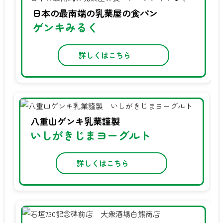
日本の最南端の乳業屋の食パン
ゲンキみるく
詳しくはこちら
八重山ゲンキ乳業謹製
いしがきじまヨーグルト
詳しくはこちら