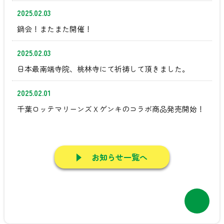
2025.02.03
鍋会！またまた開催！
2025.02.03
日本最南端寺院、桃林寺にて祈祷して頂きました。
2025.02.01
千葉ロッテマリーンズＸゲンキのコラボ商品発売開始！
お知らせ一覧へ