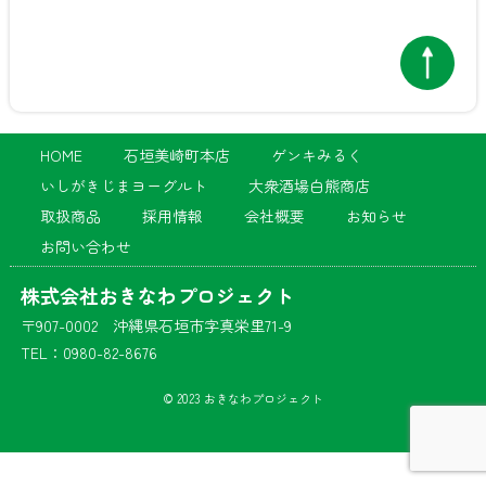
HOME
石垣美崎町本店
ゲンキみるく
いしがきじまヨーグルト
大衆酒場白熊商店
取扱商品
採用情報
会社概要
お知らせ
お問い合わせ
株式会社おきなわプロジェクト
〒907-0002 沖縄県石垣市字真栄里71-9
TEL：0980-82-8676
© 2023 おきなわプロジェクト